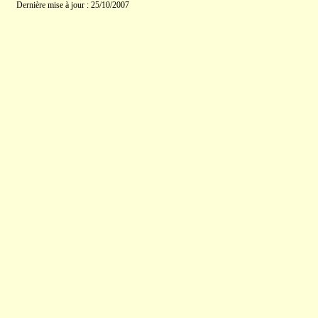
Dernière mise à jour : 25/10/2007