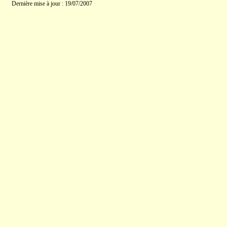
Dernière mise à jour : 19/07/2007