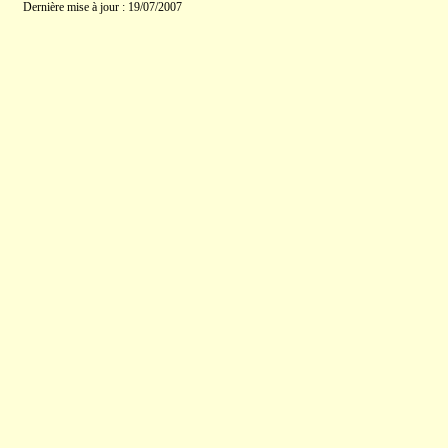
Dernière mise à jour : 19/07/2007