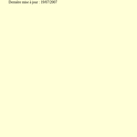
Dernière mise à jour : 19/07/2007