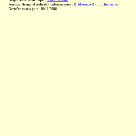
Analyse, design et réalisation informatiques :
B. Maroutaeff
-
J. Schumacher
Dernière mise à jour : 10/11/2006