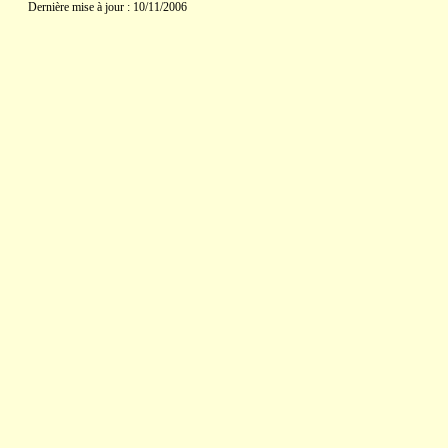
Dernière mise à jour : 10/11/2006