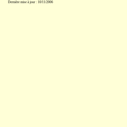
Dernière mise à jour : 10/11/2006