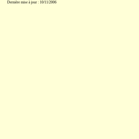
Dernière mise à jour : 10/11/2006