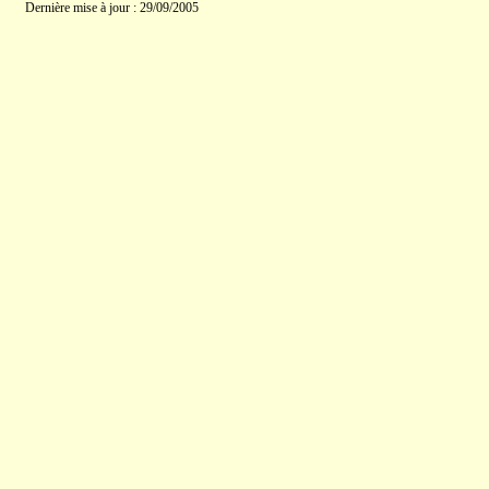
Dernière mise à jour : 29/09/2005