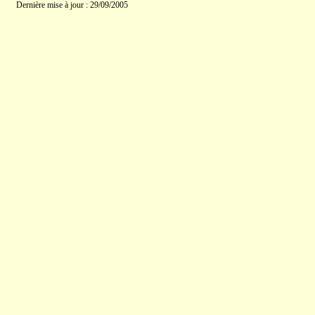
Dernière mise à jour : 29/09/2005