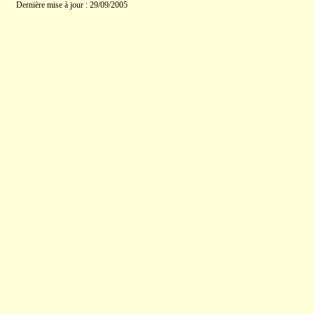
Dernière mise à jour : 29/09/2005