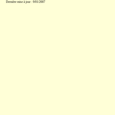
Dernière mise à jour : 9/01/2007