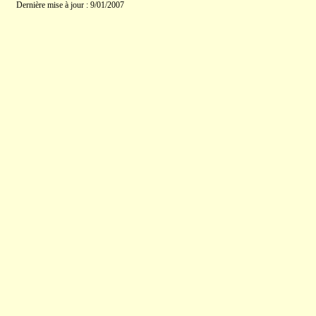
Dernière mise à jour : 9/01/2007