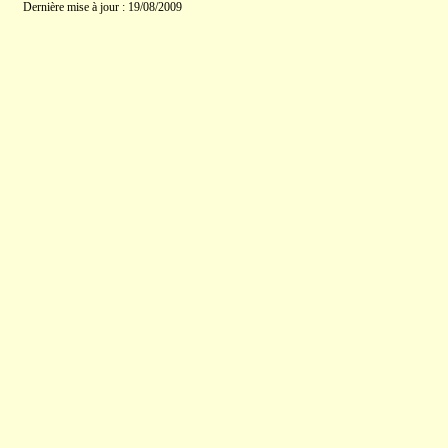
Dernière mise à jour : 19/08/2009