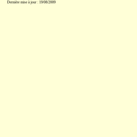
Dernière mise à jour : 19/08/2009