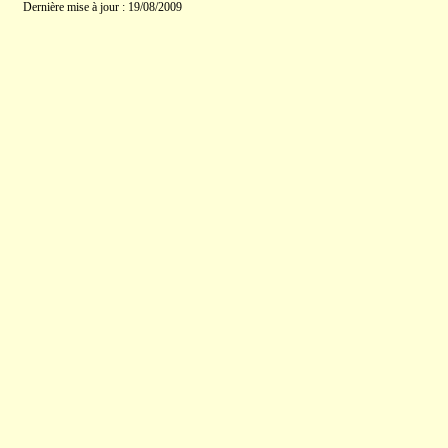
Dernière mise à jour : 19/08/2009