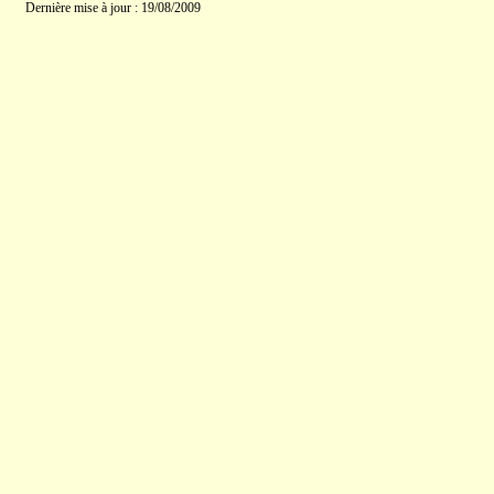
Dernière mise à jour : 19/08/2009