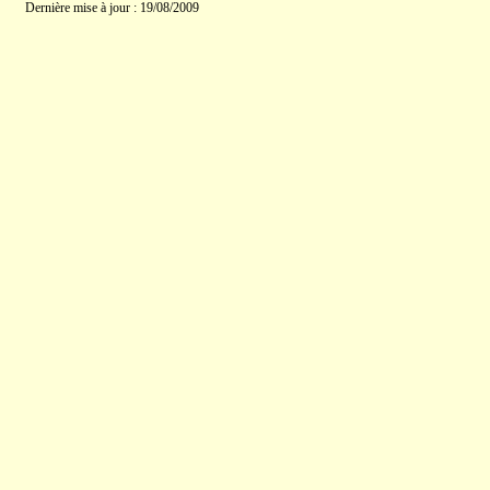
Dernière mise à jour : 19/08/2009