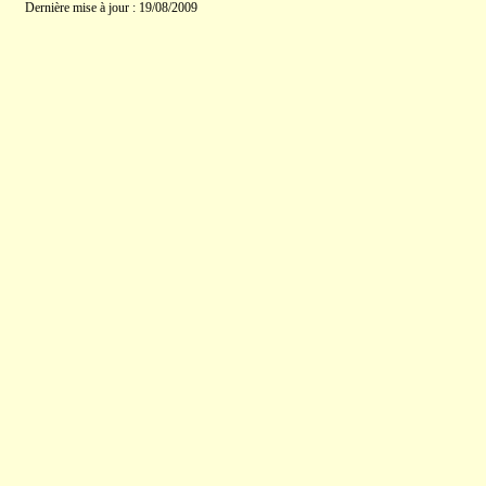
Dernière mise à jour : 19/08/2009