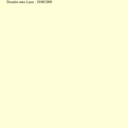
Dernière mise à jour : 19/08/2009