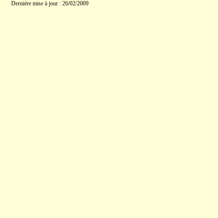
Dernière mise à jour : 26/02/2009