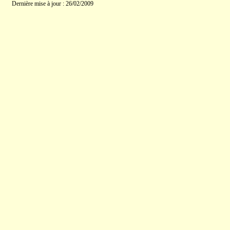
Dernière mise à jour : 26/02/2009