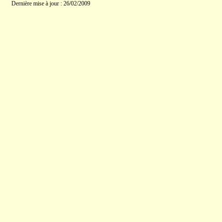
Dernière mise à jour : 26/02/2009