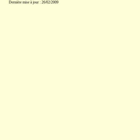
Dernière mise à jour : 26/02/2009