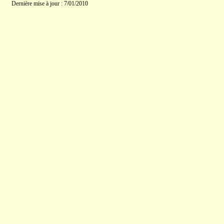
Dernière mise à jour : 7/01/2010