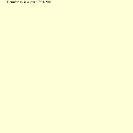
Dernière mise à jour : 7/01/2010