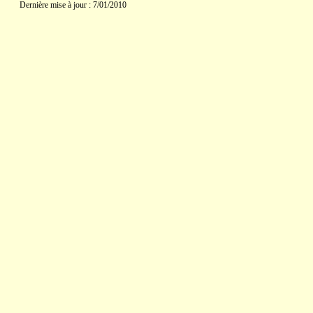
Dernière mise à jour : 7/01/2010