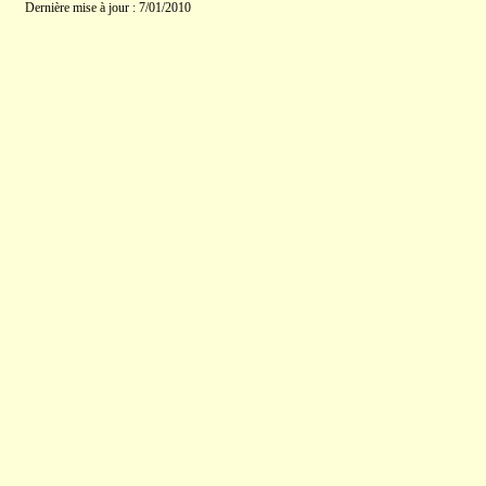
Dernière mise à jour : 7/01/2010