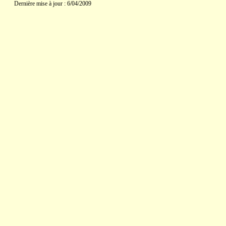
Dernière mise à jour : 6/04/2009