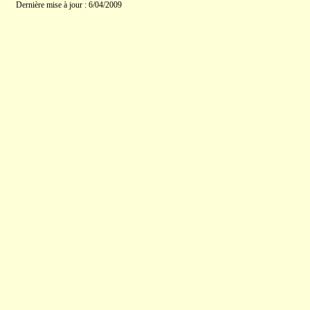
Dernière mise à jour : 6/04/2009