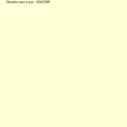
Dernière mise à jour : 6/04/2009