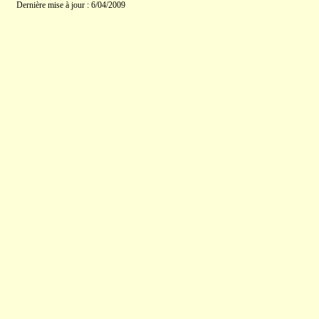
Dernière mise à jour : 6/04/2009