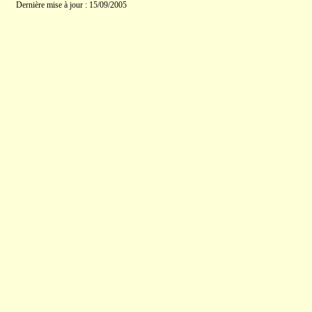
Dernière mise à jour : 15/09/2005