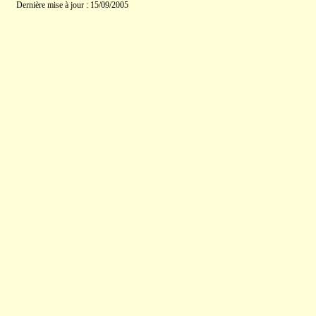
Dernière mise à jour : 15/09/2005