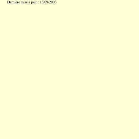
Dernière mise à jour : 15/09/2005