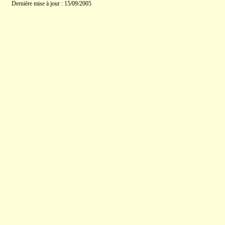
Dernière mise à jour : 15/09/2005