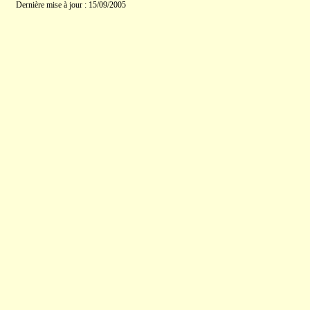
Dernière mise à jour : 15/09/2005