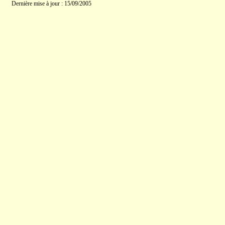
Dernière mise à jour : 15/09/2005