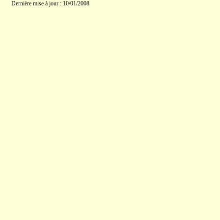
Dernière mise à jour : 10/01/2008