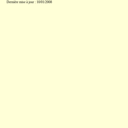
Dernière mise à jour : 10/01/2008