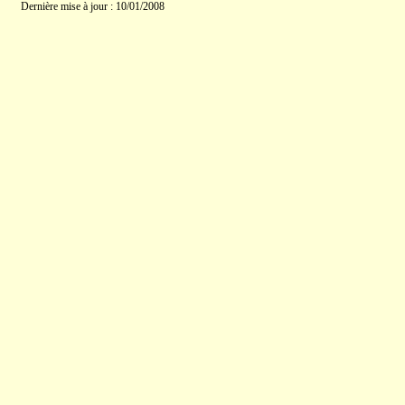
Dernière mise à jour : 10/01/2008