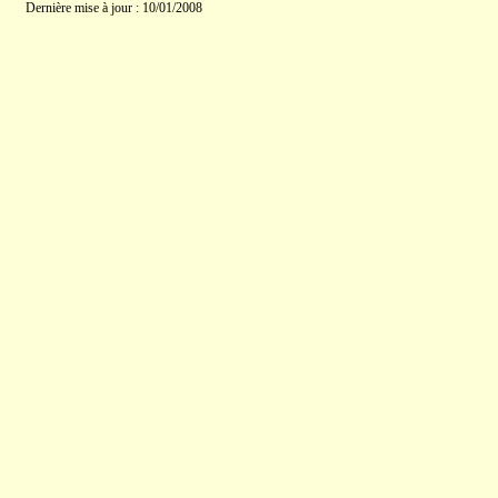
Dernière mise à jour : 10/01/2008