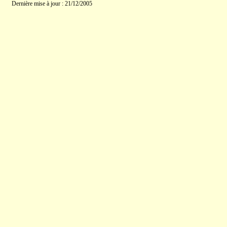
Dernière mise à jour : 21/12/2005