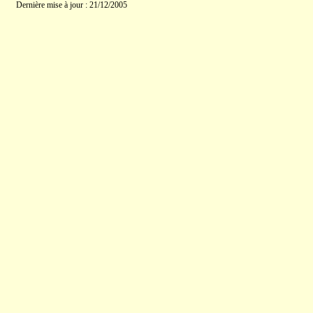
Dernière mise à jour : 21/12/2005