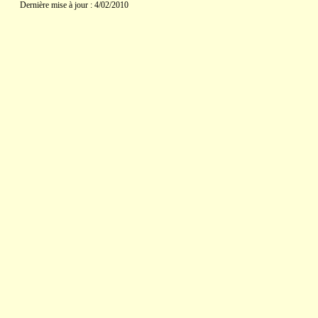
Dernière mise à jour : 4/02/2010