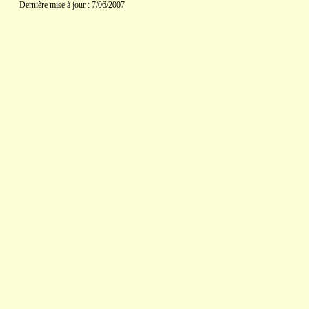
Dernière mise à jour : 7/06/2007