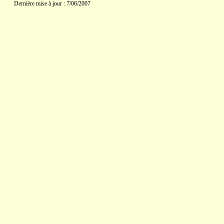
Dernière mise à jour : 7/06/2007