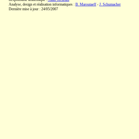
Analyse, design et réalisation informatiques :
B. Maroutaeff
-
J. Schumacher
Dernière mise à jour : 24/05/2007