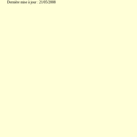
Dernière mise à jour : 21/05/2008