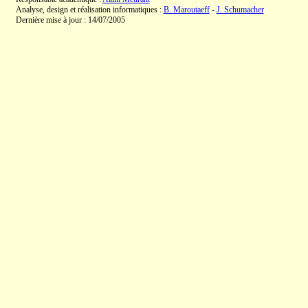
Analyse, design et réalisation informatiques :
B. Maroutaeff
-
J. Schumacher
Dernière mise à jour : 14/07/2005